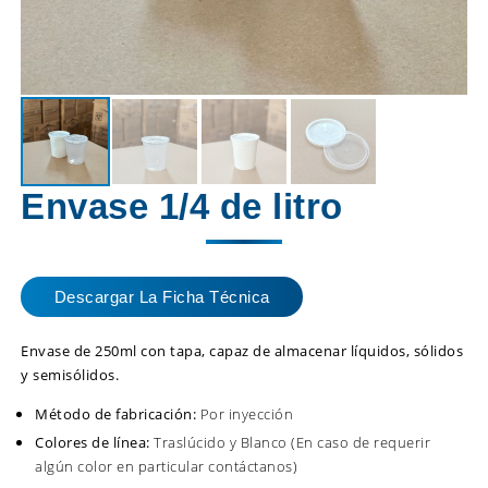
Envase 1/4 de litro
Descargar La Ficha Técnica
Envase de 250ml con tapa, capaz de almacenar líquidos, sólidos
y semisólidos.
Método de fabricación:
Por inyección
Colores de línea:
Traslúcido y Blanco (En caso de requerir
algún color en particular contáctanos)