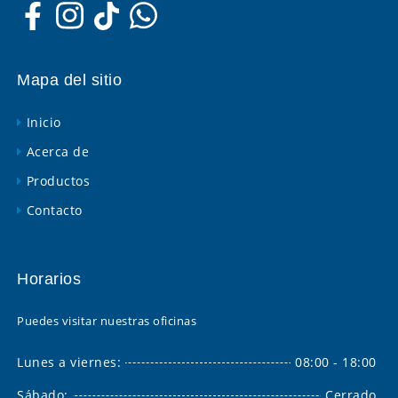
Mapa del sitio
Inicio
Acerca de
Productos
Contacto
Horarios
Puedes visitar nuestras oficinas
Lunes a viernes:
08:00 - 18:00
Sábado:
Cerrado