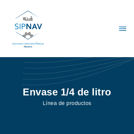
Envase 1/4 de litro
Línea de productos