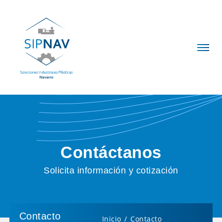
Contáctanos
Solicita información y cotización
Contacto
Inicio
Contacto