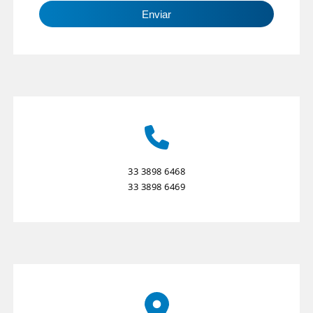
Enviar
33 3898 6468
33 3898 6469