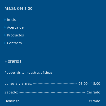
Mapa del sitio
Inicio
Acerca de
Productos
Contacto
Horarios
Puedes visitar nuestras oficinas
Lunes a viernes:
08:00 - 18:00
Sábado:
Cerrado
Domingo:
Cerrado