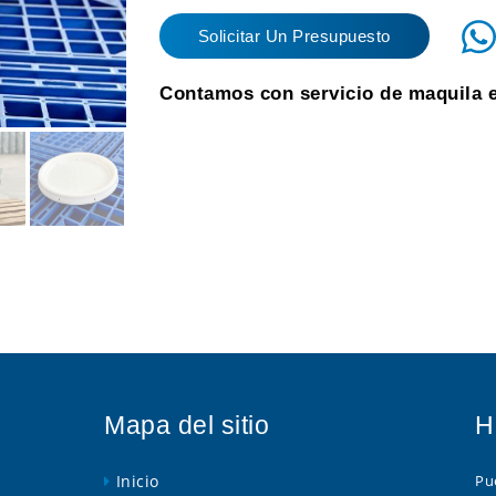
Solicitar Un Presupuesto
Contamos con servicio de maquila 
Mapa del sitio
H
Inicio
Pue