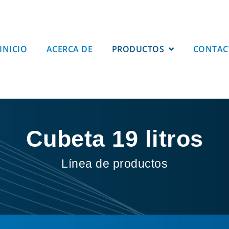
INICIO
ACERCA DE
PRODUCTOS
CONTAC
Cubeta 19 litros
Línea de productos